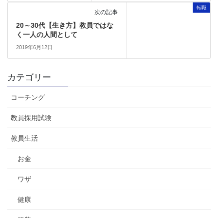
転職
次の記事
20～30代【生き方】教員ではな
く一人の人間として
2019年6月12日
カテゴリー
コーチング
教員採用試験
教員生活
お金
ワザ
健康