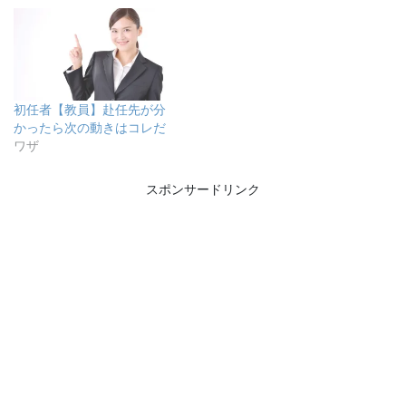
初任者【教員】赴任先が分
かったら次の動きはコレだ
ワザ
スポンサードリンク