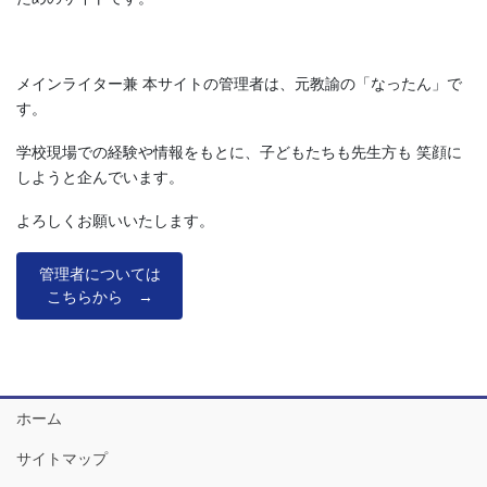
メインライター兼 本サイトの管理者は、元教諭の「なったん」で
す。
学校現場での経験や情報をもとに、子どもたちも先生方も 笑顔に
しようと企んでいます。
よろしくお願いいたします。
管理者については
こちらから →
ホーム
サイトマップ