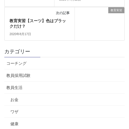
教育実習
次の記事
教育実習【スーツ】色はブラッ
クだけ？
2020年8月17日
カテゴリー
コーチング
教員採用試験
教員生活
お金
ワザ
健康