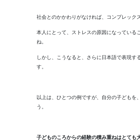
社会とのかかわりがなければ、コンプレックス
本人にとって、ストレスの原因になっている
ね。
しかし、こうなると、さらに日本語で表現す
す。
以上は、ひとつの例ですが、自分の子どもを、
う。
子どものころからの経験の積み重ねはとても