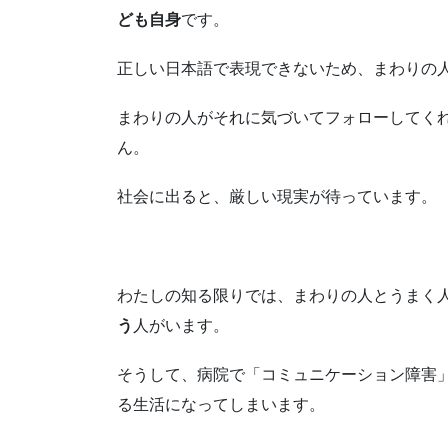
ども自身
です。
正しい日本語で表現できないため、まわりの
まわりの人がそれに気づいてフォローしてく
ん。
社会に出ると、厳しい現実が待っています。
わたしの知る限りでは、まわりの人とうまく
う
人がいます。
そうして、病院で「コミュニケーション障害
る生活になってしまいます。