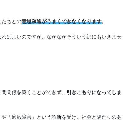
人たちとの
意思疎通がうまくできなくなります
。
れればよいのですが、なかなかそういう訳にもいきませ
人間関係を築くことができず、
引きこもりになってしま
」や「適応障害」という診断を受け、社会と隔たりのあ