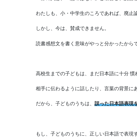
わたしも、小・中学生のころであれば、廃止
しかし、今は、賛成できません。
読書感想文を書く意味がやっと分かったから
高校生までの子どもは、まだ日本語に十分 慣
相手に伝わるように話したり、言葉の背景に
だから、子どものうちは、
誤った日本語表現
もし、子どものうちに、正しい日本語で表現