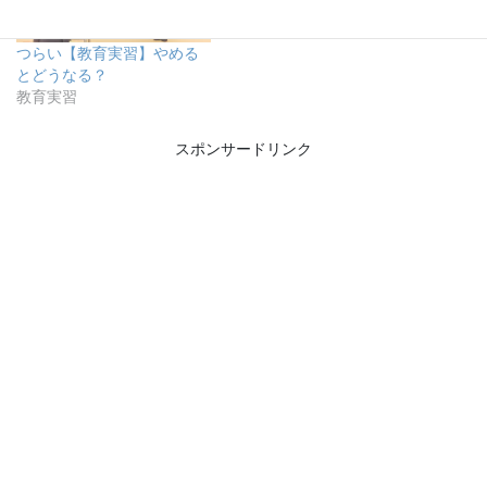
つらい【教育実習】やめる
とどうなる？
教育実習
スポンサードリンク