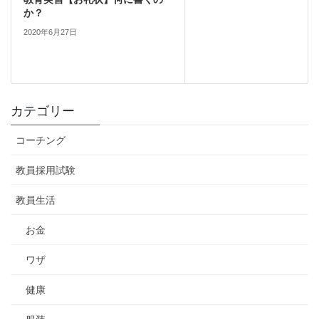
か？
2020年6月27日
カテゴリー
コーチング
教員採用試験
教員生活
お金
ワザ
健康